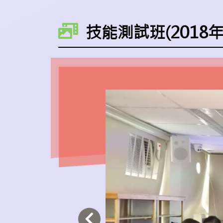
技能測試班(2018年