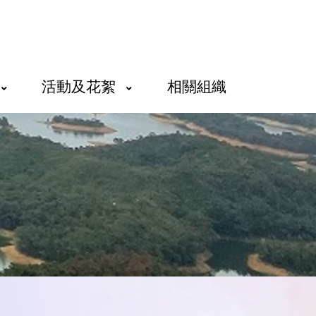
活動及花絮
相關組織