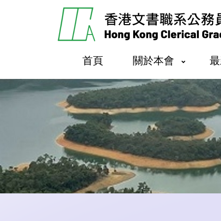
首頁
關於本會
最