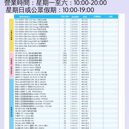
營業時間：星期一至六：10:00-20:00
星期日或公眾假期：10:00-19:00