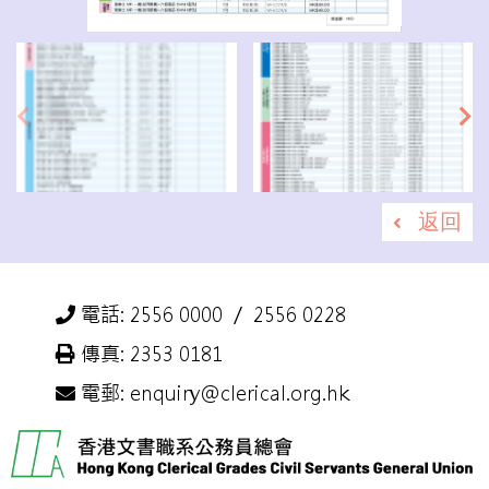
返回
電話: 2556 0000 ／ 2556 0228
傳真: 2353 0181
電郵: enquiry@clerical.org.hk