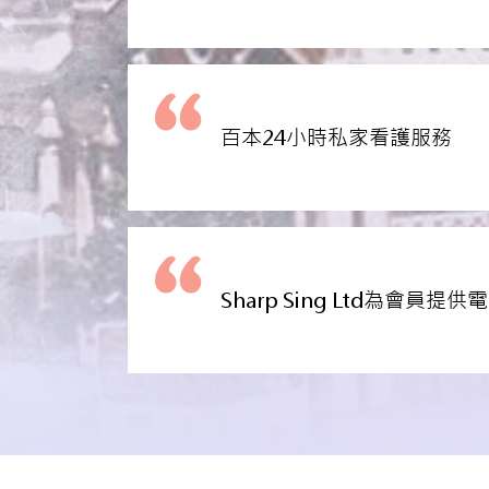
百本24小時私家看護服務
Sharp Sing Ltd為會