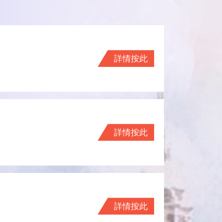
詳情按此
詳情按此
詳情按此