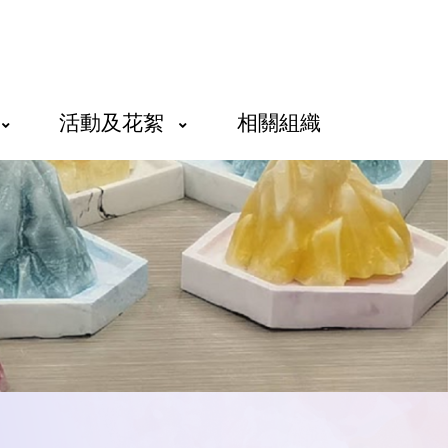
活動及花絮
相關組織