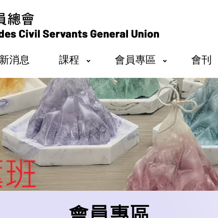
新消息
課程
會員專區
會刊
會員專區