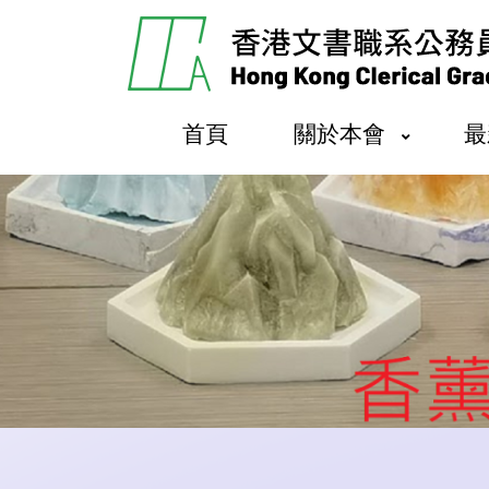
首頁
關於本會
最