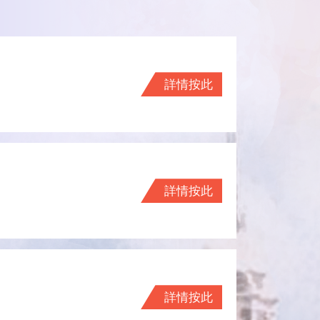
詳情按此
詳情按此
詳情按此