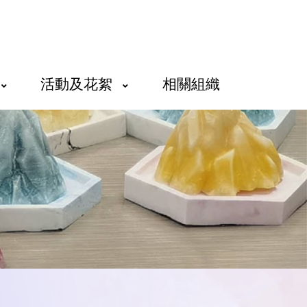
活動及花絮
相關組織