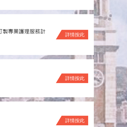
訂製專業護理服務計
詳情按此
詳情按此
詳情按此