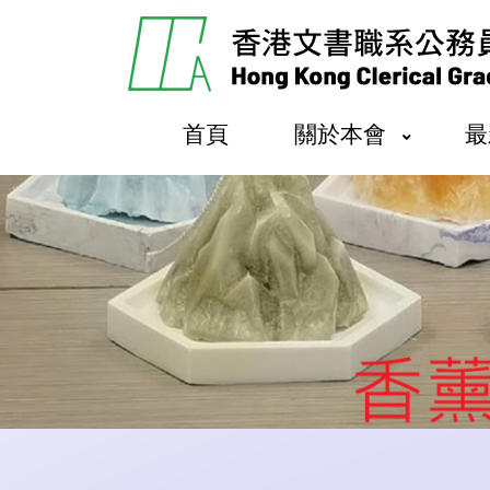
首頁
關於本會
最